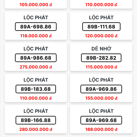
105.000.000
đ
110.000.000
đ
LỘC PHÁT
LỘC PHÁT
89A-698.86
89B-111.68
118.000.000
đ
120.000.000
đ
LỘC PHÁT
DỄ NHỚ
89A-986.68
89B-282.82
275.000.000
đ
115.000.000
đ
LỘC PHÁT
LỘC PHÁT
89B-183.68
89A-969.86
110.000.000
đ
155.000.000
đ
LỘC PHÁT
LỘC PHÁT
89B-166.88
89A-969.68
280.000.000
đ
168.000.000
đ