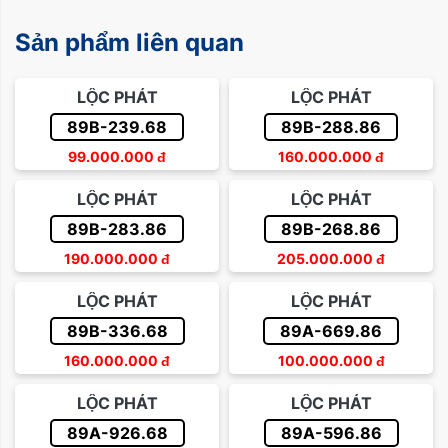
Sản phẩm liên quan
LỘC PHÁT
LỘC PHÁT
89B-239.68
89B-288.86
99.000.000
đ
160.000.000
đ
LỘC PHÁT
LỘC PHÁT
89B-283.86
89B-268.86
190.000.000
đ
205.000.000
đ
LỘC PHÁT
LỘC PHÁT
89B-336.68
89A-669.86
160.000.000
đ
100.000.000
đ
LỘC PHÁT
LỘC PHÁT
89A-926.68
89A-596.86