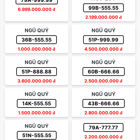
79A-999.99
99B-555.55
6.999.000.000
đ
2.199.000.000
đ
NGŨ QUÝ
NGŨ QUÝ
36B-555.55
51P-999.99
1.000.000.000
đ
4.500.000.000
đ
NGŨ QUÝ
NGŨ QUÝ
51P-888.88
60B-666.66
3.600.000.000
đ
2.500.000.000
đ
NGŨ QUÝ
NGŨ QUÝ
14K-555.55
43B-666.66
1.500.000.000
đ
2.800.000.000
đ
NGŨ QUÝ
79A-777.77
51N-555.55
2.200.000.000
đ