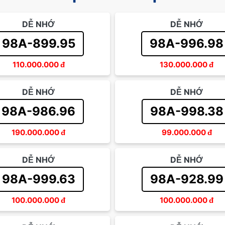
DỄ NHỚ
DỄ NHỚ
98A-899.95
98A-996.98
110.000.000
đ
130.000.000
đ
DỄ NHỚ
DỄ NHỚ
98A-986.96
98A-998.38
190.000.000
đ
99.000.000
đ
DỄ NHỚ
DỄ NHỚ
98A-999.63
98A-928.99
100.000.000
đ
100.000.000
đ