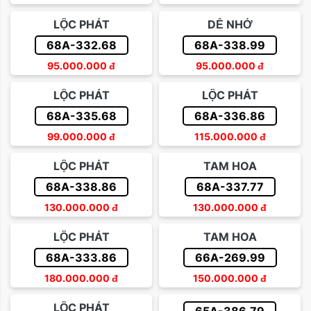
LỘC PHÁT
DỄ NHỚ
68A-332.68
68A-338.99
95.000.000
đ
95.000.000
đ
LỘC PHÁT
LỘC PHÁT
68A-335.68
68A-336.86
99.000.000
đ
115.000.000
đ
LỘC PHÁT
TAM HOA
68A-338.86
68A-337.77
130.000.000
đ
130.000.000
đ
LỘC PHÁT
TAM HOA
68A-333.86
66A-269.99
180.000.000
đ
150.000.000
đ
LỘC PHÁT