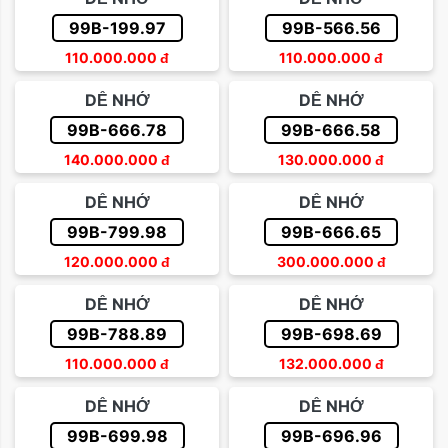
99B-199.97
99B-566.56
110.000.000
đ
110.000.000
đ
DỄ NHỚ
DỄ NHỚ
99B-666.78
99B-666.58
140.000.000
đ
130.000.000
đ
DỄ NHỚ
DỄ NHỚ
99B-799.98
99B-666.65
120.000.000
đ
300.000.000
đ
DỄ NHỚ
DỄ NHỚ
99B-788.89
99B-698.69
110.000.000
đ
132.000.000
đ
DỄ NHỚ
DỄ NHỚ
99B-699.98
99B-696.96