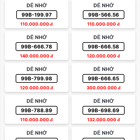
DỄ NHỚ
DỄ NHỚ
99B-199.97
99B-566.56
110.000.000
đ
110.000.000
đ
DỄ NHỚ
DỄ NHỚ
99B-666.78
99B-666.58
140.000.000
đ
120.000.000
đ
DỄ NHỚ
DỄ NHỚ
99B-799.98
99B-666.65
120.000.000
đ
300.000.000
đ
DỄ NHỚ
DỄ NHỚ
99B-788.89
99B-698.69
110.000.000
đ
132.000.000
đ
DỄ NHỚ
DỄ NHỚ