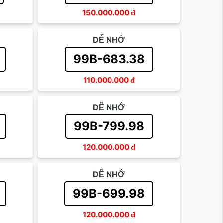
150.000.000
đ
DỄ NHỚ
99B-683.38
110.000.000
đ
DỄ NHỚ
99B-799.98
120.000.000
đ
DỄ NHỚ
99B-699.98
120.000.000
đ