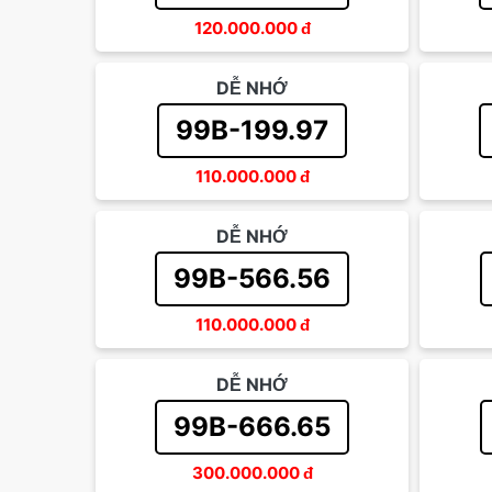
120.000.000
đ
DỄ NHỚ
99B-199.97
110.000.000
đ
DỄ NHỚ
99B-566.56
110.000.000
đ
DỄ NHỚ
99B-666.65
300.000.000
đ