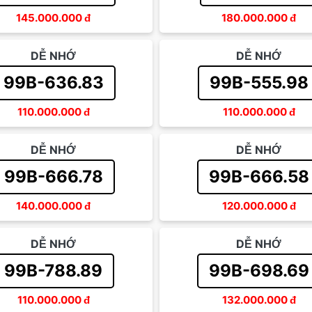
145.000.000
đ
180.000.000
đ
DỄ NHỚ
DỄ NHỚ
99B-636.83
99B-555.98
110.000.000
đ
110.000.000
đ
DỄ NHỚ
DỄ NHỚ
99B-666.78
99B-666.58
140.000.000
đ
120.000.000
đ
DỄ NHỚ
DỄ NHỚ
99B-788.89
99B-698.69
110.000.000
đ
132.000.000
đ