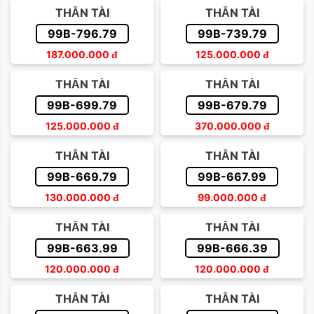
THẦN TÀI
THẦN TÀI
99B-796.79
99B-739.79
187.000.000
đ
125.000.000
đ
THẦN TÀI
THẦN TÀI
99B-699.79
99B-679.79
125.000.000
đ
370.000.000
đ
THẦN TÀI
THẦN TÀI
99B-669.79
99B-667.99
130.000.000
đ
99.000.000
đ
THẦN TÀI
THẦN TÀI
99B-663.99
99B-666.39
120.000.000
đ
120.000.000
đ
THẦN TÀI
THẦN TÀI