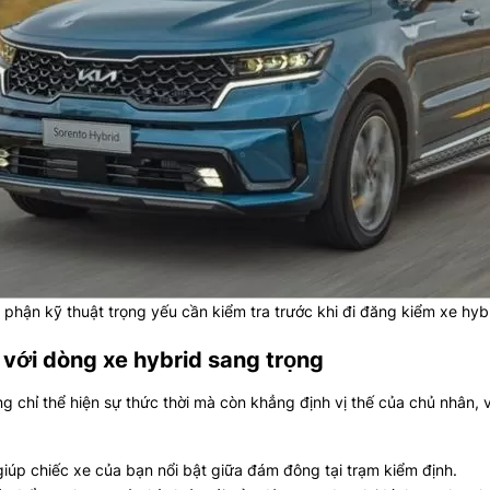
phận kỹ thuật trọng yếu cần kiểm tra trước khi đi đăng kiểm xe hyb
 với dòng xe hybrid sang trọng
 chỉ thể hiện sự thức thời mà còn khẳng định vị thế của chủ nhân, 
iúp chiếc xe của bạn nổi bật giữa đám đông tại trạm kiểm định.