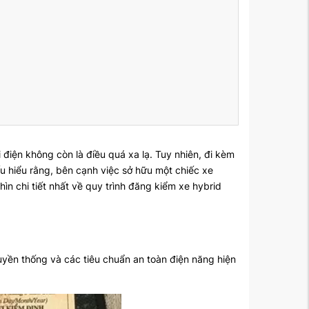
điện không còn là điều quá xa lạ. Tuy nhiên, đi kèm
u hiểu rằng, bên cạnh việc sở hữu một chiếc xe
ìn chi tiết nhất về quy trình đăng kiểm xe hybrid
ruyền thống và các tiêu chuẩn an toàn điện năng hiện