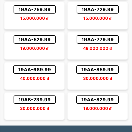
19AA-759.99
19AA-729.99
15.000.000
đ
15.000.000
đ
19AA-529.99
19AA-779.99
19.000.000
đ
48.000.000
đ
19AA-669.99
19AA-859.99
40.000.000
đ
30.000.000
đ
19AB-239.99
19AA-829.99
30.000.000
đ
19.000.000
đ