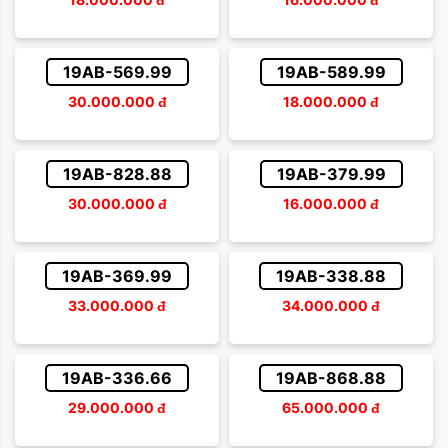
19AB-569.99
19AB-589.99
30.000.000
đ
18.000.000
đ
19AB-828.88
19AB-379.99
30.000.000
đ
16.000.000
đ
19AB-369.99
19AB-338.88
33.000.000
đ
34.000.000
đ
19AB-336.66
19AB-868.88
29.000.000
đ
65.000.000
đ