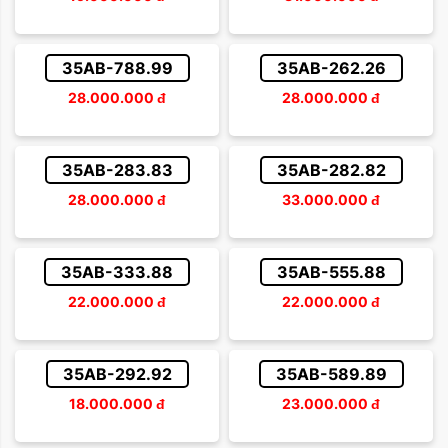
35AB-788.99
35AB-262.26
28.000.000
đ
28.000.000
đ
35AB-283.83
35AB-282.82
28.000.000
đ
33.000.000
đ
35AB-333.88
35AB-555.88
22.000.000
đ
22.000.000
đ
35AB-292.92
35AB-589.89
18.000.000
đ
23.000.000
đ