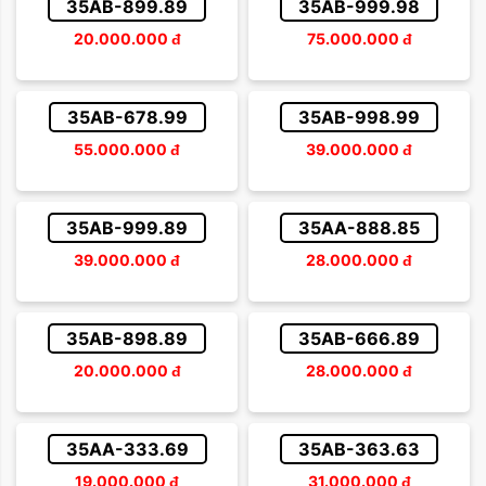
35AB-899.89
35AB-999.98
20.000.000
đ
75.000.000
đ
35AB-678.99
35AB-998.99
55.000.000
đ
39.000.000
đ
35AB-999.89
35AA-888.85
39.000.000
đ
28.000.000
đ
35AB-898.89
35AB-666.89
20.000.000
đ
28.000.000
đ
35AA-333.69
35AB-363.63
19.000.000
đ
31.000.000
đ