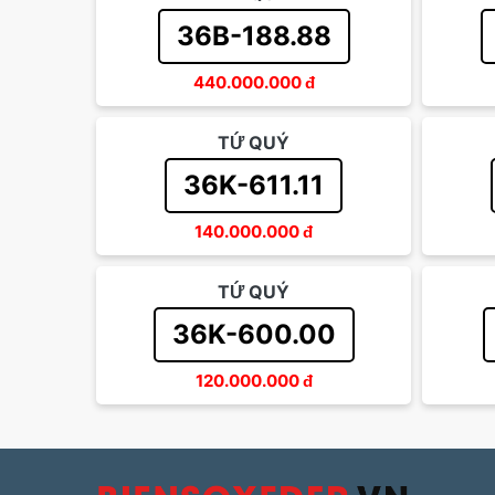
36B-188.88
440.000.000
đ
TỨ QUÝ
36K-611.11
140.000.000
đ
TỨ QUÝ
36K-600.00
120.000.000
đ