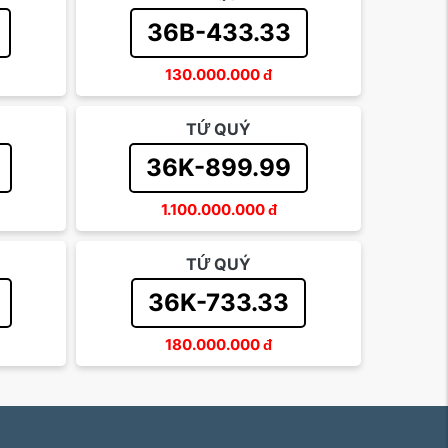
36B-433.33
130.000.000
đ
TỨ QUÝ
36K-899.99
1.100.000.000
đ
TỨ QUÝ
36K-733.33
180.000.000
đ