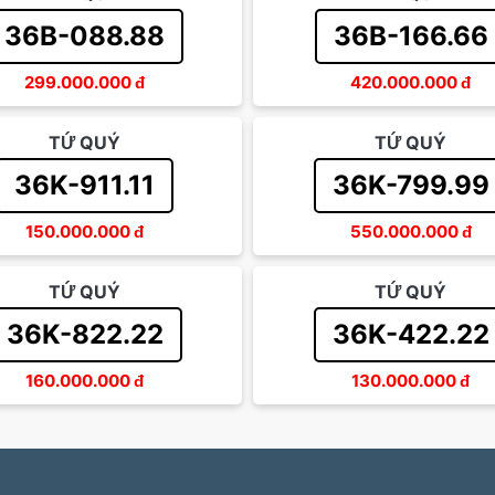
36B-088.88
36B-166.66
299.000.000
đ
420.000.000
đ
TỨ QUÝ
TỨ QUÝ
36K-911.11
36K-799.99
150.000.000
đ
550.000.000
đ
TỨ QUÝ
TỨ QUÝ
36K-822.22
36K-422.22
160.000.000
đ
130.000.000
đ