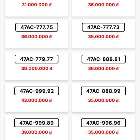
31.000.000
đ
36.000.000
đ
47AC-777.75
47AC-777.73
36.000.000
đ
35.000.000
đ
47AC-779.77
47AC-888.81
30.000.000
đ
36.000.000
đ
47AC-999.92
47AC-888.99
43.000.000
đ
35.000.000
đ
47AC-999.89
47AC-996.96
39.000.000
đ
35.000.000
đ