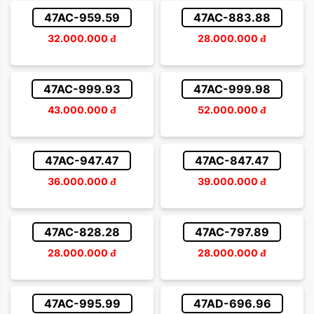
47AC-959.59
47AC-883.88
32.000.000
đ
28.000.000
đ
47AC-999.93
47AC-999.98
43.000.000
đ
52.000.000
đ
47AC-947.47
47AC-847.47
36.000.000
đ
39.000.000
đ
47AC-828.28
47AC-797.89
28.000.000
đ
28.000.000
đ
47AC-995.99
47AD-696.96