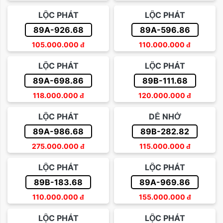
LỘC PHÁT
LỘC PHÁT
89A-926.68
89A-596.86
105.000.000
đ
110.000.000
đ
LỘC PHÁT
LỘC PHÁT
89A-698.86
89B-111.68
118.000.000
đ
120.000.000
đ
LỘC PHÁT
DỄ NHỚ
89A-986.68
89B-282.82
275.000.000
đ
115.000.000
đ
LỘC PHÁT
LỘC PHÁT
89B-183.68
89A-969.86
110.000.000
đ
155.000.000
đ
LỘC PHÁT
LỘC PHÁT