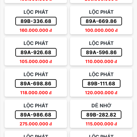
LỘC PHÁT
LỘC PHÁT
89B-336.68
89A-669.86
160.000.000
đ
100.000.000
đ
LỘC PHÁT
LỘC PHÁT
89A-926.68
89A-596.86
105.000.000
đ
110.000.000
đ
LỘC PHÁT
LỘC PHÁT
89A-698.86
89B-111.68
118.000.000
đ
120.000.000
đ
LỘC PHÁT
DỄ NHỚ
89A-986.68
89B-282.82
275.000.000
đ
115.000.000
đ
LỘC PHÁT
LỘC PHÁT