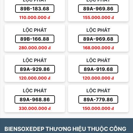
89B-183.68
89A-969.86
110.000.000
đ
155.000.000
đ
LỘC PHÁT
LỘC PHÁT
89B-166.88
89A-969.68
280.000.000
đ
168.000.000
đ
LỘC PHÁT
LỘC PHÁT
89A-929.86
89A-919.68
120.000.000
đ
120.000.000
đ
LỘC PHÁT
LỘC PHÁT
89A-968.86
89A-779.86
330.000.000
đ
150.000.000
đ
BIENSOXEDEP THƯƠNG HIỆU THUỘC CÔNG