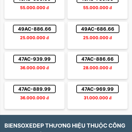
55.000.000
đ
55.000.000
đ
49AC-886.66
49AC-686.66
25.000.000
đ
25.000.000
đ
47AC-939.99
47AC-886.66
36.000.000
đ
28.000.000
đ
47AC-889.99
47AC-969.99
36.000.000
đ
31.000.000
đ
BIENSOXEDEP THƯƠNG HIỆU THUỘC CÔNG