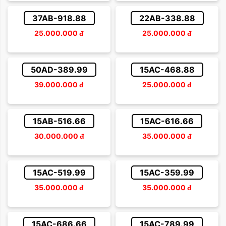
37AB-918.88
22AB-338.88
25.000.000
đ
25.000.000
đ
50AD-389.99
15AC-468.88
39.000.000
đ
25.000.000
đ
15AB-516.66
15AC-616.66
30.000.000
đ
35.000.000
đ
15AC-519.99
15AC-359.99
35.000.000
đ
35.000.000
đ
15AC-686.66
15AC-789.99