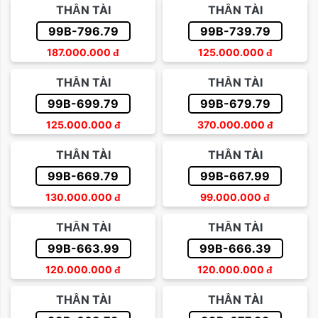
THẦN TÀI
THẦN TÀI
99B-796.79
99B-739.79
187.000.000
đ
125.000.000
đ
THẦN TÀI
THẦN TÀI
99B-699.79
99B-679.79
125.000.000
đ
370.000.000
đ
THẦN TÀI
THẦN TÀI
99B-669.79
99B-667.99
130.000.000
đ
99.000.000
đ
THẦN TÀI
THẦN TÀI
99B-663.99
99B-666.39
120.000.000
đ
120.000.000
đ
THẦN TÀI
THẦN TÀI