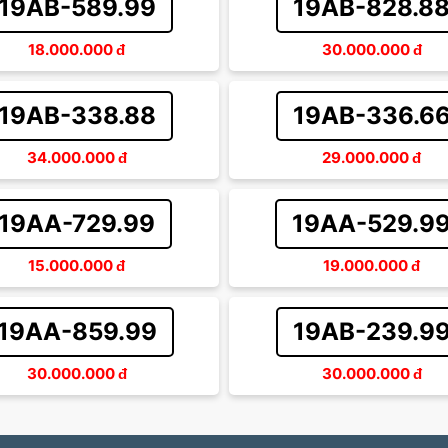
19AB-589.99
19AB-828.8
18.000.000
đ
30.000.000
đ
19AB-338.88
19AB-336.6
34.000.000
đ
29.000.000
đ
19AA-729.99
19AA-529.9
15.000.000
đ
19.000.000
đ
19AA-859.99
19AB-239.9
30.000.000
đ
30.000.000
đ