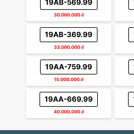
19AB-569.99
30.000.000
đ
19AB-369.99
33.000.000
đ
19AA-759.99
15.000.000
đ
19AA-669.99
40.000.000
đ