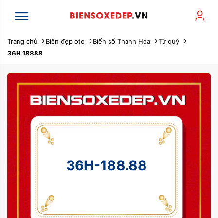
Trang chủ
Biển đẹp oto
Biển số Thanh Hóa
Tứ quý
36H 18888
36H-188.88