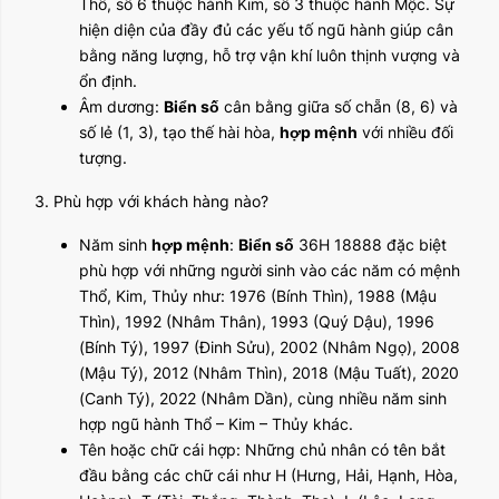
Thổ, số 6 thuộc hành Kim, số 3 thuộc hành Mộc. Sự
hiện diện của đầy đủ các yếu tố ngũ hành giúp cân
bằng năng lượng, hỗ trợ vận khí luôn thịnh vượng và
ổn định.
Âm dương:
Biển số
cân bằng giữa số chẵn (8, 6) và
số lẻ (1, 3), tạo thế hài hòa,
hợp mệnh
với nhiều đối
tượng.
3. Phù hợp với khách hàng nào?
Năm sinh
hợp mệnh
:
Biển số
36H 18888 đặc biệt
phù hợp với những người sinh vào các năm có mệnh
Thổ, Kim, Thủy như: 1976 (Bính Thìn), 1988 (Mậu
Thìn), 1992 (Nhâm Thân), 1993 (Quý Dậu), 1996
(Bính Tý), 1997 (Đinh Sửu), 2002 (Nhâm Ngọ), 2008
(Mậu Tý), 2012 (Nhâm Thìn), 2018 (Mậu Tuất), 2020
(Canh Tý), 2022 (Nhâm Dần), cùng nhiều năm sinh
hợp ngũ hành Thổ – Kim – Thủy khác.
Tên hoặc chữ cái hợp: Những chủ nhân có tên bắt
đầu bằng các chữ cái như H (Hưng, Hải, Hạnh, Hòa,