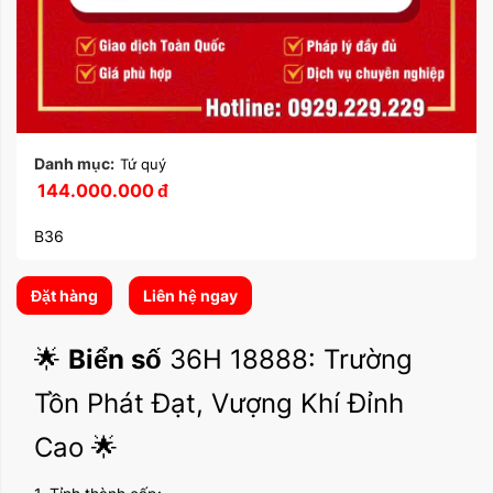
Danh mục:
Tứ quý
144.000.000
đ
B36
Đặt hàng
Liên hệ ngay
🌟
Biển số
36H 18888: Trường
Tồn Phát Đạt, Vượng Khí Đỉnh
Cao 🌟