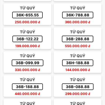
TỨ QUÝ
TỨ QUÝ
36K-655.55
36K-788.88
250.000.000
đ
360.000.000
đ
TỨ QUÝ
TỨ QUÝ
36B-122.22
36B-288.88
199.000.000
đ
550.000.000
đ
TỨ QUÝ
TỨ QUÝ
36B-099.99
36H-188.88
330.000.000
đ
144.000.000
đ
TỨ QUÝ
TỨ QUÝ
36B-188.88
36B-088.88
440.000.000
đ
299.000.000
đ
TỨ QUÝ
TỨ QUÝ